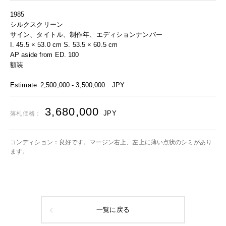
1985
シルクスクリーン
サイン、タイトル、制作年、エディションナンバー
I. 45.5 × 53.0 cm S. 53.5 × 60.5 cm
AP aside from ED. 100
額装
Estimate
2,500,000 - 3,500,000
JPY
3,680,000
JPY
落札価格：
コンディション：良好です。マージン右上、左上に薄い点状のシミがあり
ます。
一覧に戻る