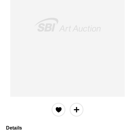
Details