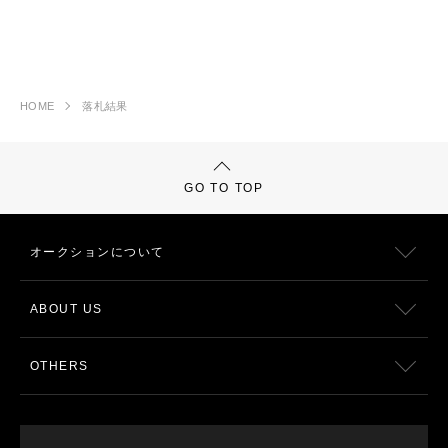
HOME
落札結果
GO TO TOP
オークションについて
ABOUT US
OTHERS