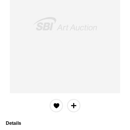
Details