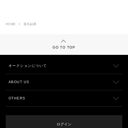
HOME
落札結果
GO TO TOP
オークションについて
ABOUT US
OTHERS
ログイン