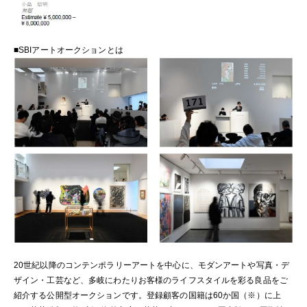
■SBIアートオークションとは
20世紀以降のコンテンポラリーアートを中心に、モダンアートや写真・デ
ザイン・工芸など、多岐にわたりお客様のライフスタイルを彩る良品をご
紹介する公開型オークションです。登録顧客の国籍は60か国（※）に上