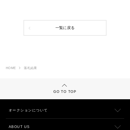
一覧に戻る
HOME
落札結果
GO TO TOP
オークションについて
ABOUT US