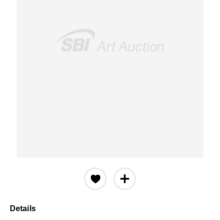
Details