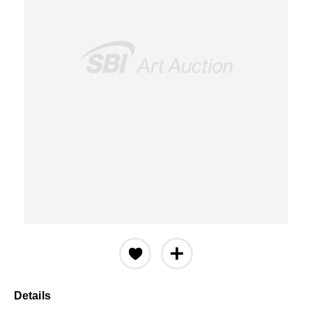
Details