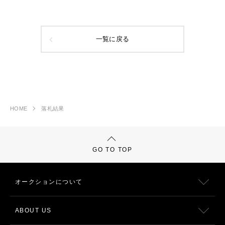
一覧に戻る
HOME
落札結果
GO TO TOP
オークションについて
ABOUT US