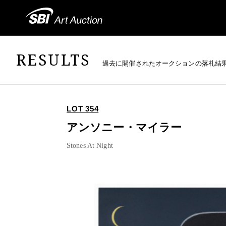
RESULTS
過去に開催されたオークションの落札結
LOT 354
アンソニー・マイラー
Stones At Night