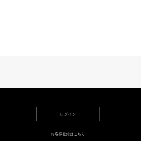
ログイン
お客様登録はこちら