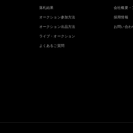
落札結果
会社概要・
オークション参加方法
採用情報
オークション出品方法
お問い合わ
ライブ・オークション
よくあるご質問