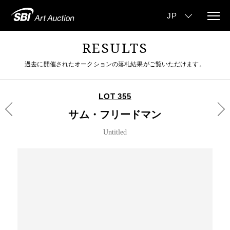
RESULTS
過去に開催されたオークションの落札結果がご覧いただけます。
LOT 355
サム・フリードマン
Untitled