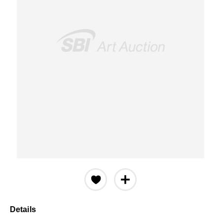
Details