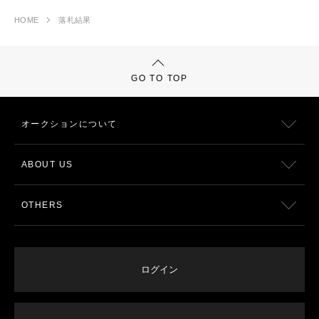
HOME
落札結果
GO TO TOP
オークションについて
ABOUT US
OTHERS
ログイン