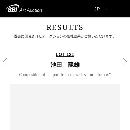
RESULTS
過去に開催されたオークションの落札結果がご覧いただけます。
LOT 121
池田 龍雄
Composition of the port from the series "Into the box"