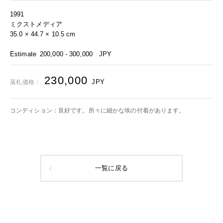
1991
ミクストメディア
35.0 × 44.7 × 10.5 cm
Estimate
200,000 - 300,000
JPY
230,000
JPY
落札価格：
コンディション：良好です。所々に細かな埃の付着があります。
一覧に戻る