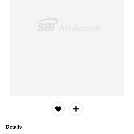
Details