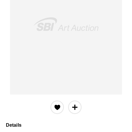
Details