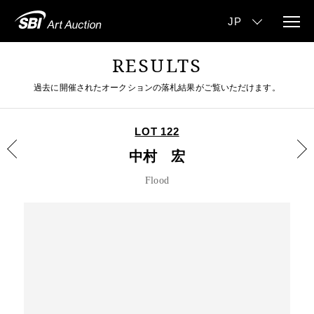
RESULTS
過去に開催されたオークションの落札結果がご覧いただけます。
LOT 122
中村 宏
Flood