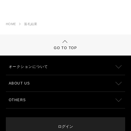
HOME
落札結果
GO TO TOP
オークションについて
ABOUT US
OTHERS
ログイン