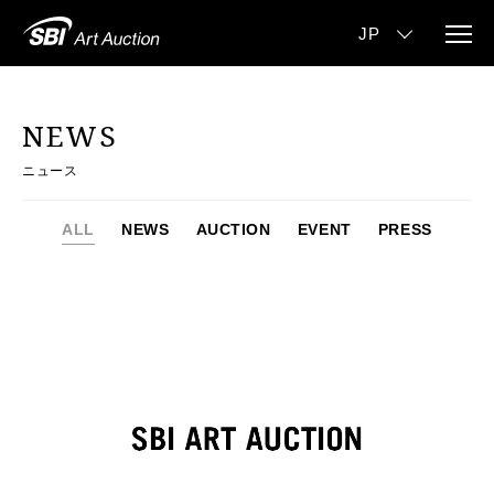
NEWS
ニュース
ALL
NEWS
AUCTION
EVENT
PRESS